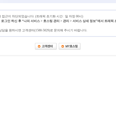
접근이 차단되었습니다. (트래픽 초기화 시간 : 일 자정 00시)
그인 하신 후 “나의 서비스 > 호스팅 관리 > 관리 > 서비스 상세 정보”에서 트래픽
담을 원하시면 고객센터(1588-5829)로 문의해 주시기 바랍니다.