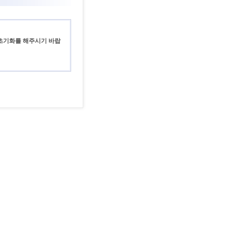
 초기화를 해주시기 바랍