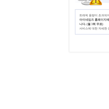
트래픽 용량이 초과되어 
아이네임즈 홈페이지에 로
니다. (월 3회 무료)
서비스에 대한 자세한 상