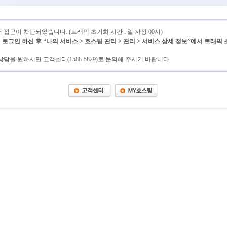
접근이 차단되었습니다. (트래픽 초기화 시간 : 일 자정 00시)
그인 하신 후 “나의 서비스 > 호스팅 관리 > 관리 > 서비스 상세 정보”에서 트래픽
담을 원하시면 고객센터(1588-5829)로 문의해 주시기 바랍니다.