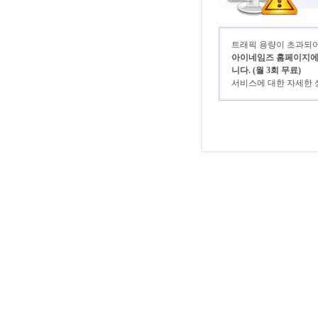
트래픽 용량이 초과되어 
아이네임즈 홈페이지에 로
니다. (월 3회 무료)
서비스에 대한 자세한 상