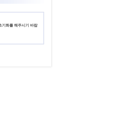
 초기화를 해주시기 바랍