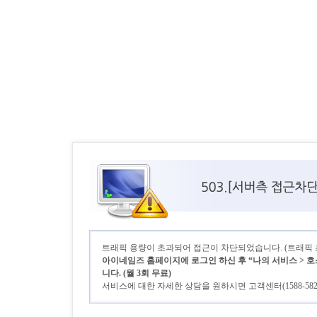
트래픽 용량이 초과되어 접근이 차단되었습니다. (트래픽 초기
아이네임즈 홈페이지에 로그인 하신 후 “나의 서비스 > 호
니다. (월 3회 무료)
서비스에 대한 자세한 상담을 원하시면 고객센터(1588-58