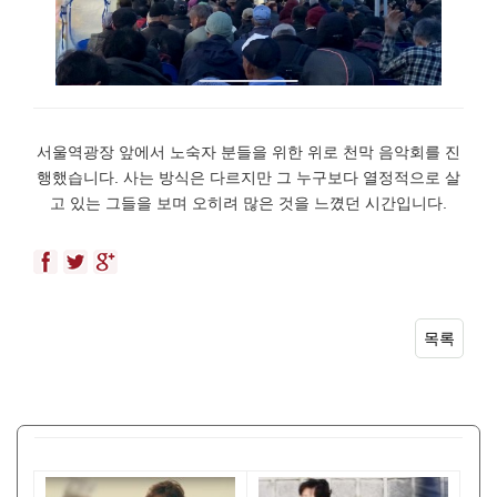
서울역광장 앞에서 노숙자 분들을 위한 위로 천막 음악회를 진
행했습니다. 사는 방식은 다르지만 그 누구보다 열정적으로 살
고 있는 그들을 보며 오히려 많은 것을 느꼈던 시간입니다.
목록