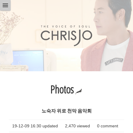
Photos
노숙자 위로 천막 음악회
19-12-09 16:30 updated
2,470
viewed
0
comment