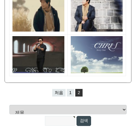
처음
1
2