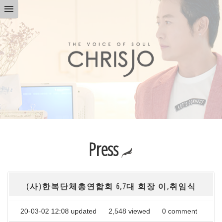
Press
(사)한복단체총연합회 6,7대 회장 이,취임식
20-03-02 12:08 updated
2,548
viewed
0
comment