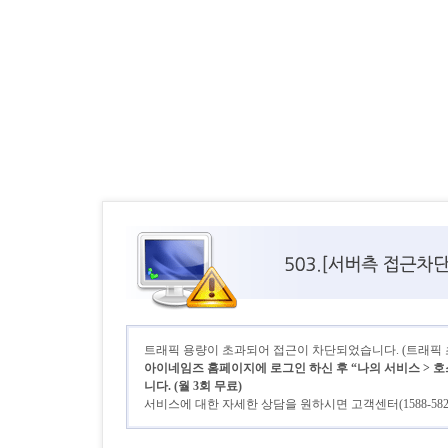
트래픽 용량이 초과되어 접근이 차단되었습니다. (트래픽 초기
아이네임즈 홈페이지에 로그인 하신 후 “나의 서비스 > 호
니다. (월 3회 무료)
서비스에 대한 자세한 상담을 원하시면 고객센터(1588-58