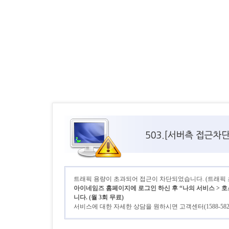
트래픽 용량이 초과되어 접근이 차단되었습니다. (트래픽 초기
아이네임즈 홈페이지에 로그인 하신 후 “나의 서비스 > 호
니다. (월 3회 무료)
서비스에 대한 자세한 상담을 원하시면 고객센터(1588-58