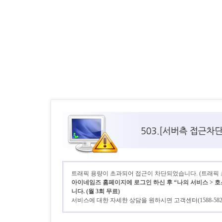
트래픽 용량이 초과되어 접근이 차단되었습니다. (트래픽 초기
아이네임즈 홈페이지에 로그인 하신 후 “나의 서비스 > 호
니다. (월 3회 무료)
서비스에 대한 자세한 상담을 원하시면 고객센터(1588-58