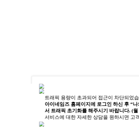
트래픽 용량이 초과되어 접근이 차단되었습니다.
아이네임즈 홈페이지에 로그인 하신 후 “나의 
서 트래픽 초기화를 해주시기 바랍니다. (월 
서비스에 대한 자세한 상담을 원하시면 고객센터