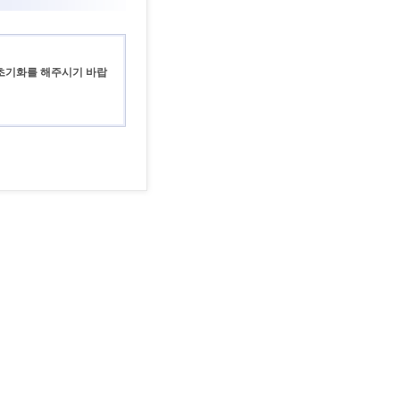
 초기화를 해주시기 바랍