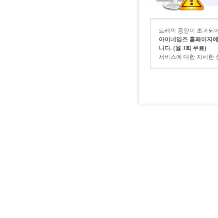
트래픽 용량이 초과되어 
아이네임즈 홈페이지에 로
니다. (월 3회 무료)
서비스에 대한 자세한 상