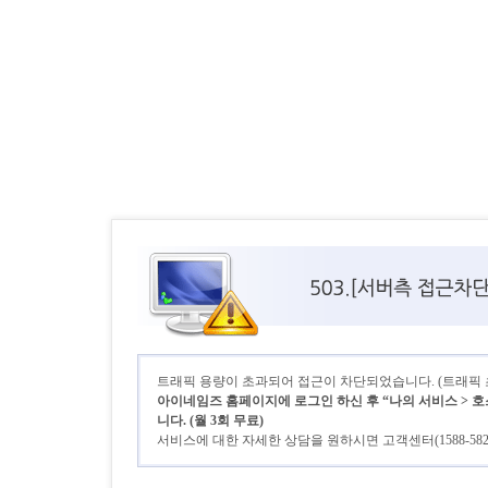
트래픽 용량이 초과되어 접근이 차단되었습니다. (트래픽 초기
아이네임즈 홈페이지에 로그인 하신 후 “나의 서비스 > 호
니다. (월 3회 무료)
서비스에 대한 자세한 상담을 원하시면 고객센터(1588-58