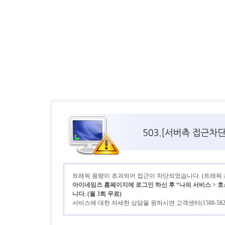
트래픽 용량이 초과되어 접근이 차단되었습니다. (트래픽 초기
아이네임즈 홈페이지에 로그인 하신 후 “나의 서비스 > 호
니다. (월 3회 무료)
서비스에 대한 자세한 상담을 원하시면 고객센터(1588-58