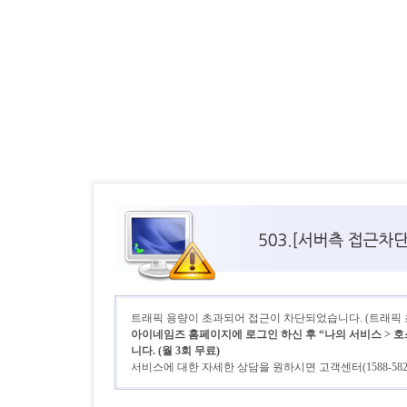
트래픽 용량이 초과되어 접근이 차단되었습니다. (트래픽 초기
아이네임즈 홈페이지에 로그인 하신 후 “나의 서비스 > 호
니다. (월 3회 무료)
서비스에 대한 자세한 상담을 원하시면 고객센터(1588-58