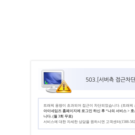
트래픽 용량이 초과되어 접근이 차단되었습니다. (트래픽 초기
아이네임즈 홈페이지에 로그인 하신 후 “나의 서비스 > 호
니다. (월 3회 무료)
서비스에 대한 자세한 상담을 원하시면 고객센터(1588-58