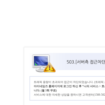
트래픽 용량이 초과되어 접근이 차단되었습니다. (트래픽 초기
아이네임즈 홈페이지에 로그인 하신 후 “나의 서비스 > 호
니다. (월 3회 무료)
서비스에 대한 자세한 상담을 원하시면 고객센터(1588-58