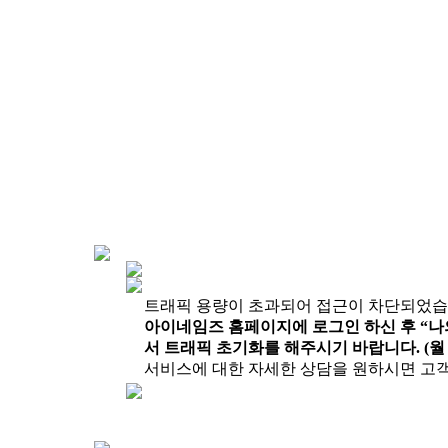
트래픽 용량이 초과되어 접근이 차단되었습니다.
아이네임즈 홈페이지에 로그인 하신 후 “나의 
서 트래픽 초기화를 해주시기 바랍니다. (월 
서비스에 대한 자세한 상담을 원하시면 고객센터