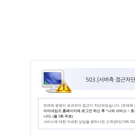
트래픽 용량이 초과되어 접근이 차단되었습니다. (트래픽 초기
아이네임즈 홈페이지에 로그인 하신 후 “나의 서비스 > 호
니다. (월 3회 무료)
서비스에 대한 자세한 상담을 원하시면 고객센터(1588-58