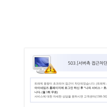
트래픽 용량이 초과되어 접근이 차단되었습니다. (트래픽 초기
아이네임즈 홈페이지에 로그인 하신 후 “나의 서비스 > 호
니다. (월 3회 무료)
서비스에 대한 자세한 상담을 원하시면 고객센터(1588-58