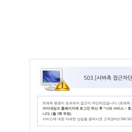
트래픽 용량이 초과되어 접근이 차단되었습니다. (트래픽 초기
아이네임즈 홈페이지에 로그인 하신 후 “나의 서비스 > 호
니다. (월 3회 무료)
서비스에 대한 자세한 상담을 원하시면 고객센터(1588-58