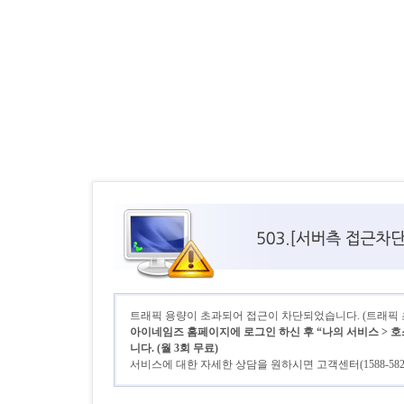
트래픽 용량이 초과되어 접근이 차단되었습니다. (트래픽 초기
아이네임즈 홈페이지에 로그인 하신 후 “나의 서비스 > 호
니다. (월 3회 무료)
서비스에 대한 자세한 상담을 원하시면 고객센터(1588-58